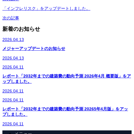
「インフレリスク」をアップデートしました。
次の記事
新着のお知らせ
2026.04.13
メジャーアップデートのお知らせ
2026.04.13
2026.04.11
レポート「2032年までの建築費の動向予測 2026年4月 概要版」をア
ップしました。
2026.04.11
2026.04.11
レポート「2032年までの建築費の動向予測 20265年4月版」をアッ
プしました。
2026.04.11
メニュー