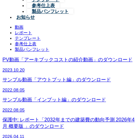
参考仕上表
製品パンフレット
お知らせ
動画
レポート
テンプレート
参考仕上表
製品パンフレット
PV動画「アーキブックコストの紹介動画」のダウンロード
2023.10.20
サンプル動画「アウトプット編」のダウンロード
2022.08.05
サンプル動画「インプット編」のダウンロード
2022.08.05
保護中: レポート「2032年までの建築費の動向予測 2026年4
月 概要版 」のダウンロード
2026.04.11