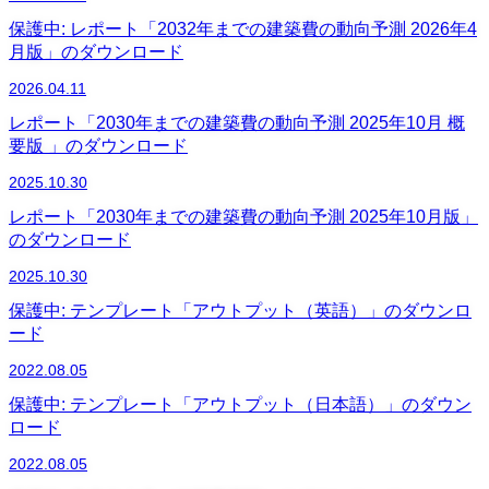
保護中: レポート「2032年までの建築費の動向予測 2026年4
月版」のダウンロード
2026.04.11
レポート「2030年までの建築費の動向予測 2025年10月 概
要版 」のダウンロード
2025.10.30
レポート「2030年までの建築費の動向予測 2025年10月版」
のダウンロード
2025.10.30
保護中: テンプレート「アウトプット（英語）」のダウンロ
ード
2022.08.05
保護中: テンプレート「アウトプット（日本語）」のダウン
ロード
2022.08.05