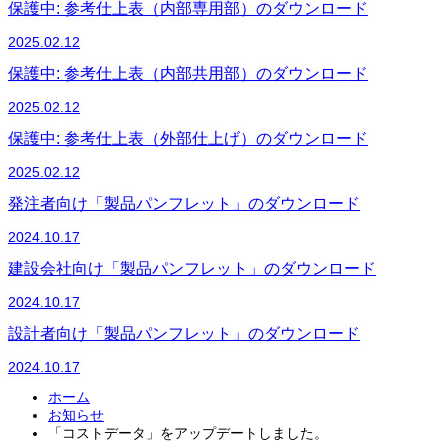
保護中: 参考仕上表（内部専用部）のダウンロード
2025.02.12
保護中: 参考仕上表（内部共用部）のダウンロード
2025.02.12
保護中: 参考仕上表（外部仕上げ）のダウンロード
2025.02.12
発注者向け「製品パンフレット」のダウンロード
2024.10.17
建設会社向け「製品パンフレット」のダウンロード
2024.10.17
設計者向け「製品パンフレット」のダウンロード
2024.10.17
ホーム
お知らせ
「コストデータ」をアップデートしました。